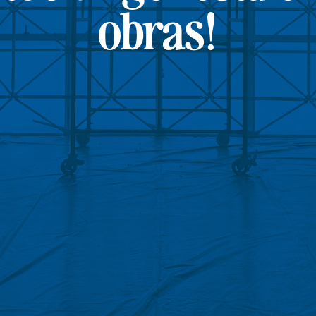
obras!